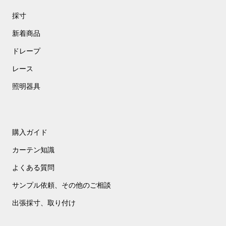
採寸
新着商品
ドレープ
レース
照明器具
購入ガイド
カーテン知識
よくある質問
サンプル依頼、その他のご相談
出張採寸、取り付け