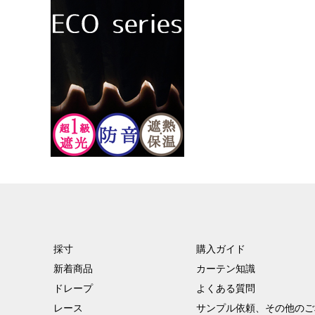
採寸
購入ガイド
新着商品
カーテン知識
ドレープ
よくある質問
レース
サンプル依頼、その他のご