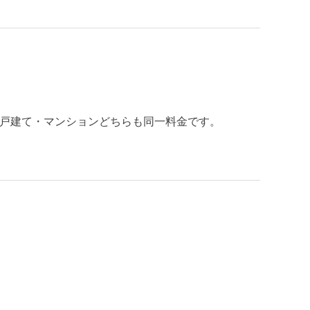
ます。戸建て・マンションどちらも同一料金です。