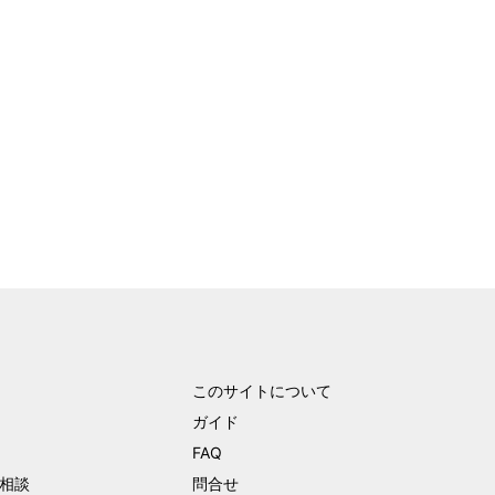
このサイトについて
ガイド
FAQ
相談
問合せ