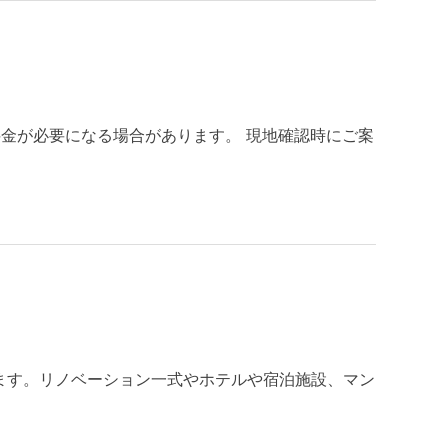
料金が必要になる場合があります。 現地確認時にご案
ます。リノベーション一式やホテルや宿泊施設、マン