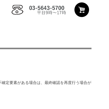
不確定要素がある場合は、最終確認を再度行う場合が