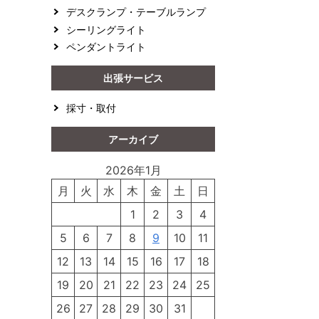
デスクランプ・テーブルランプ
シーリングライト
ペンダントライト
出張サービス
採寸・取付
アーカイブ
2026年1月
月
火
水
木
金
土
日
1
2
3
4
5
6
7
8
9
10
11
12
13
14
15
16
17
18
19
20
21
22
23
24
25
26
27
28
29
30
31