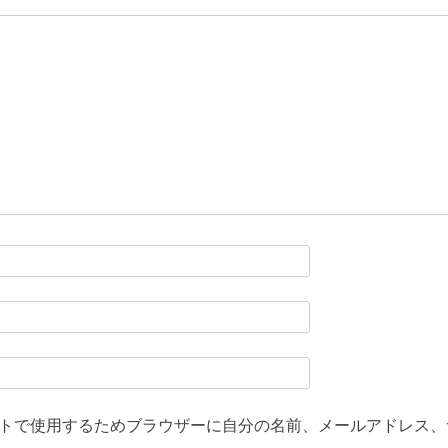
トで使用するためブラウザーに自分の名前、メールアドレス、