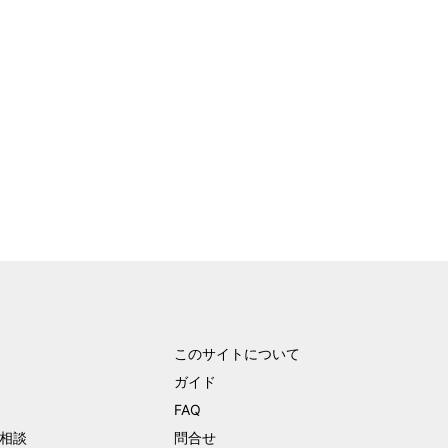
このサイトについて
ガイド
FAQ
相談
問合せ