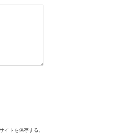
サイトを保存する。