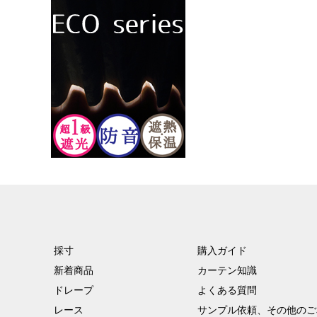
採寸
購入ガイド
新着商品
カーテン知識
ドレープ
よくある質問
レース
サンプル依頼、その他のご