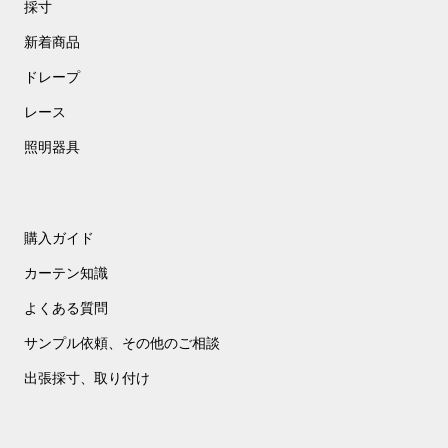
採寸
新着商品
ドレープ
レース
照明器具
購入ガイド
カーテン知識
よくある質問
サンプル依頼、その他のご相談
出張採寸、取り付け