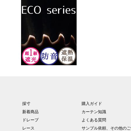
採寸
購入ガイド
新着商品
カーテン知識
ドレープ
よくある質問
レース
サンプル依頼、その他のご