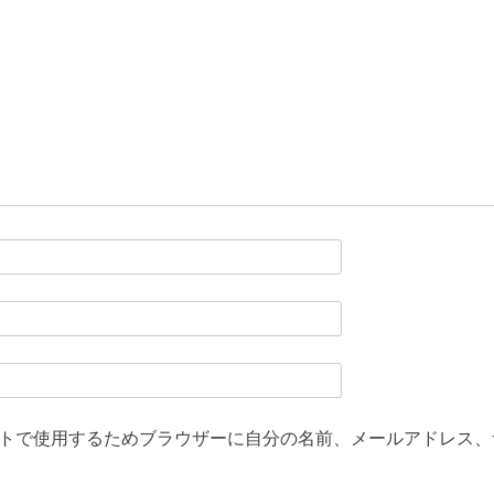
トで使用するためブラウザーに自分の名前、メールアドレス、