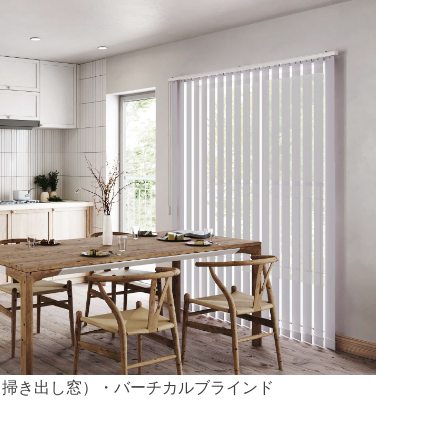
（掃き出し窓）・バーチカルブラインド