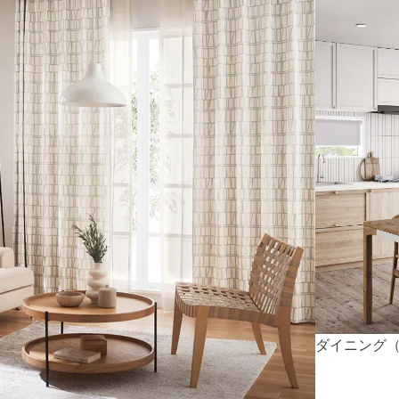
ダイニング