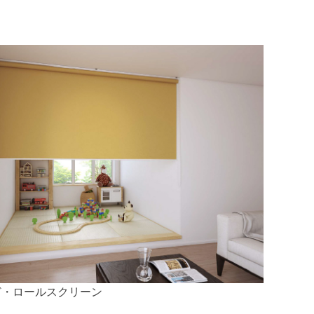
ど・ロールスクリーン