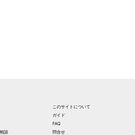
このサイトについて
ガイド
FAQ
相談
問合せ