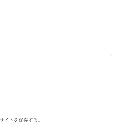
サイトを保存する。