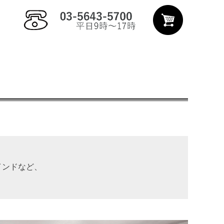
ンドなど、
